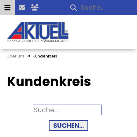
Über uns
Kundenkreis
Kundenkreis
SUCHEN...