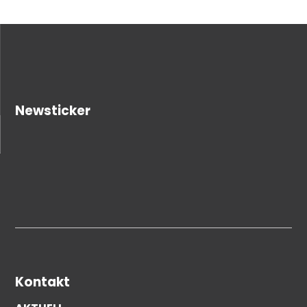
Newsticker
Kontakt