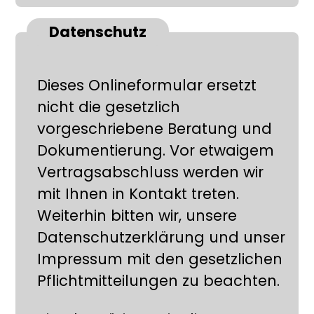
Datenschutz
Dieses Onlineformular ersetzt
nicht die gesetzlich
vorgeschriebene Beratung und
Dokumentierung. Vor etwaigem
Vertragsabschluss werden wir
mit Ihnen in Kontakt treten.
Weiterhin bitten wir, unsere
Datenschutzerklärung und unser
Impressum mit den gesetzlichen
Pflichtmitteilungen zu beachten.