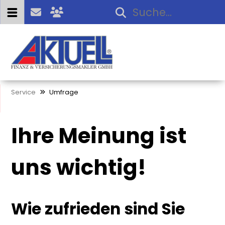
Service
Umfrage
Ihre Meinung ist
uns wichtig!
Wie zufrieden sind Sie