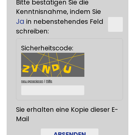
Bitte bestätigen Sie die
Kenntnisnahme, indem Sie
Ja
in nebenstehendes Feld
schreiben:
Sicherheitscode:
neu generieren
|
Hilfe
Sie erhalten eine Kopie dieser E-
Mail