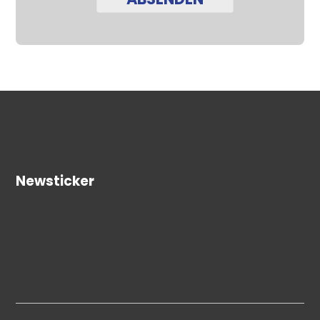
Newsticker