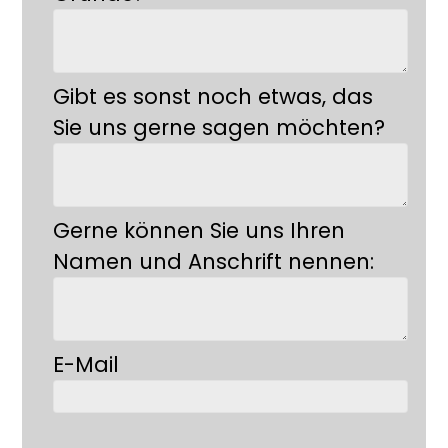
Gibt es sonst noch etwas, das
Sie uns gerne sagen möchten?
Gerne können Sie uns Ihren
Namen und Anschrift nennen:
E-Mail