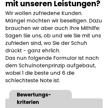
mit unseren Leistungen?
Wir wollen zufriedene Kunden.
Mängel möchten wir beseitigen. Dazu
brauchen wir aber auch Ihre Mithilfe:
Sagen Sie uns, ob und wie Sie mit uns
zufrieden sind, wo Sie der Schuh
drückt - ganz ehrlich.
Das nun folgende Formular ist nach
dem Schulnotenprinzip aufgebaut,
wobei 1 die beste und 6 die
schlechteste Note ist.
Bewertungs­
kriterien