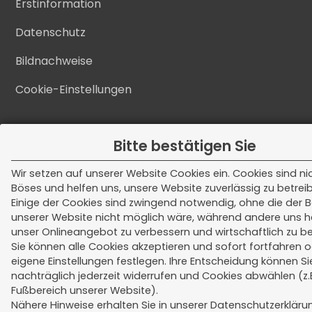
Erstinformation
Datenschutz
Bildnachweise
Cookie-Einstellungen
Bitte bestätigen Sie
Wir setzen auf unserer Website Cookies ein. Cookies sind ni
Böses und helfen uns, unsere Website zuverlässig zu betrei
Einige der Cookies sind zwingend notwendig, ohne die der B
unserer Website nicht möglich wäre, während andere uns h
unser Onlineangebot zu verbessern und wirtschaftlich zu be
Sie können alle Cookies akzeptieren und sofort fortfahren 
eigene Einstellungen festlegen. Ihre Entscheidung können Si
nachträglich jederzeit widerrufen und Cookies abwählen (z.
Fußbereich unserer Website).
Nähere Hinweise erhalten Sie in unserer Datenschutzerkläru