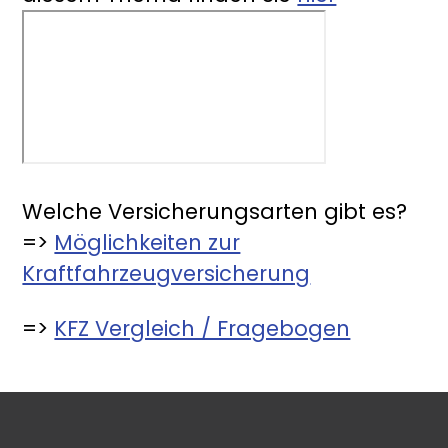
Welche Versicherungsarten gibt es?
=>
Möglichkeiten zur
Kraftfahrzeugversicherung
=>
KFZ Vergleich / Fragebogen