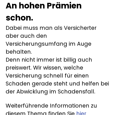
An hohen Prämien
schon.
Dabei muss man als Versicherter
aber auch den
Versicherungsumfang im Auge
behalten.
Denn nicht immer ist billig auch
preiswert. Wir wissen, welche
Versicherung schnell für einen
Schaden gerade steht und helfen bei
der Abwicklung im Schadensfall.
Weiterführende Informationen zu
diesem Thema finden Sie
hier