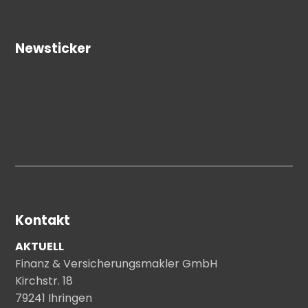
Newsticker
Kontakt
AKTUELL
Finanz & Versicherungsmakler GmbH
Kirchstr. 18
79241 Ihringen