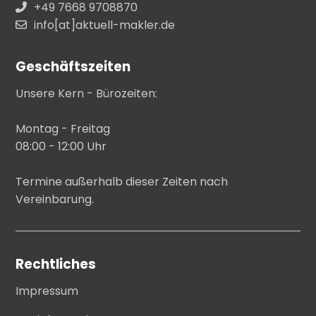
+49 7668 9708870
info[at]aktuell-makler.de
Geschäftszeiten
Unsere Kern - Bürozeiten:
Montag - Freitag
08:00 - 12:00 Uhr
Termine außerhalb dieser Zeiten nach
Vereinbarung.
Rechtliches
Impressum