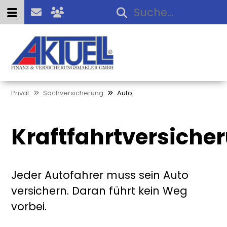
Privat
Sachversicherung
Auto
Kraftfahrtversiche
Jeder Autofahrer muss sein Auto
versichern. Daran führt kein Weg
vorbei.