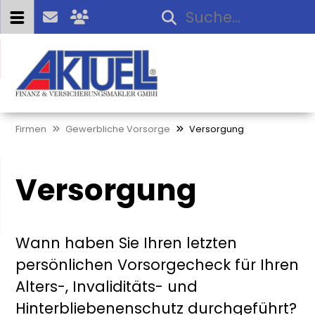
Firmen
Gewerbliche Vorsorge
Versorgung
Versorgung
Wann haben Sie Ihren letzten
persönlichen Vorsorgecheck für Ihren
Alters-, Invaliditäts- und
Hinterbliebenenschutz durchgeführt?