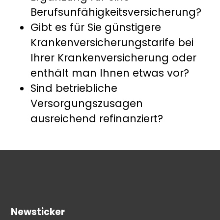
Berufsunfähigkeitsversicherung?
Gibt es für Sie günstigere
Krankenversicherungstarife bei
Ihrer Krankenversicherung oder
enthält man Ihnen etwas vor?
Sind betriebliche
Versorgungszusagen
ausreichend refinanziert?
Newsticker