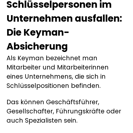
Schlüsselpersonen im
Unternehmen ausfallen:
Die Keyman-
Absicherung
Als Keyman bezeichnet man
Mitarbeiter und Mitarbeiterinnen
eines Unternehmens, die sich in
Schlüsselpositionen befinden.
Das können Geschäftsführer,
Gesellschafter, Führungskräfte oder
auch Spezialisten sein.