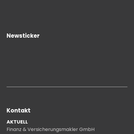
Newsticker
Kontakt
AKTUELL
Finanz & Versicherungsmakler GmbH