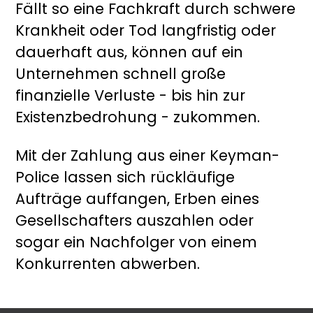
Fällt so eine Fachkraft durch schwere
Krankheit oder Tod langfristig oder
dauerhaft aus, können auf ein
Unternehmen schnell große
finanzielle Verluste - bis hin zur
Existenzbedrohung - zukommen.
Mit der Zahlung aus einer Keyman-
Police lassen sich rückläufige
Aufträge auffangen, Erben eines
Gesellschafters auszahlen oder
sogar ein Nachfolger von einem
Konkurrenten abwerben.