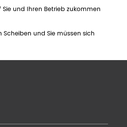
 Sie und Ihren Betrieb zukommen
n Scheiben und Sie müssen sich