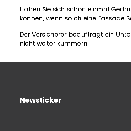
Haben Sie sich schon einmal Geda
können, wenn solch eine Fassade
Der Versicherer beauftragt ein Un
nicht weiter kümmern.
Newsticker